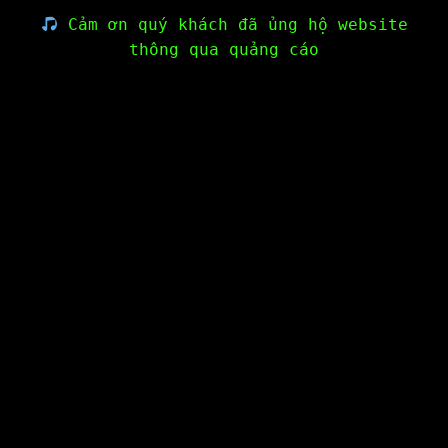
Cảm ơn quý khách đã ủng hộ website
thông qua quảng cáo