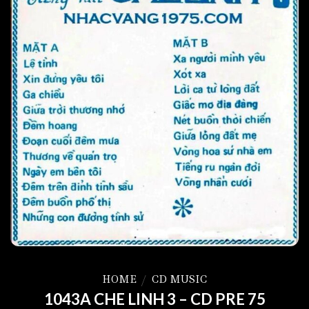
HOME
/
CD MUSIC
1043A CHE LINH 3 – CD PRE 75