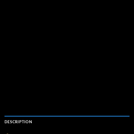
DESCRIPTION