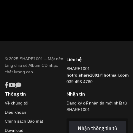
© 2025 SHARE1001 – Một nền
Liên hệ
tảng chia sẻ Album CD nhạc
SHARE1001
chất lượng cao.
hotro.share1001@hotmail.com
039.493.4760
Thông tin
Nhận tin
Về chúng tôi
Đăng ký để nhận tin mới nhất từ
SHARE1001.
Điều khoản
Chính sách Bảo mật
Nhận thông tin từ
Download