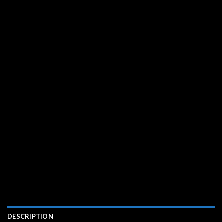
DESCRIPTION