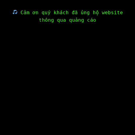
Cảm ơn quý khách đã ủng hộ website
thông qua quảng cáo