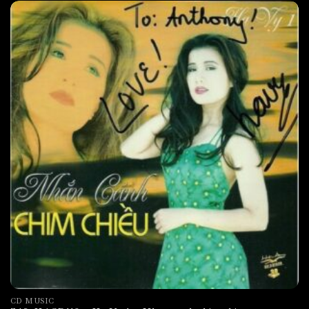
CD MUSIC