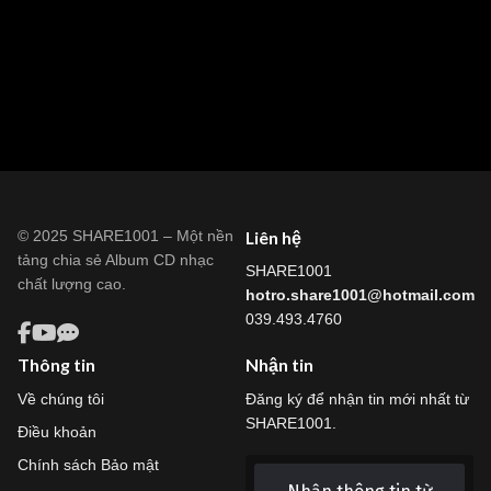
© 2025 SHARE1001 – Một nền
Liên hệ
tảng chia sẻ Album CD nhạc
SHARE1001
chất lượng cao.
hotro.share1001@hotmail.com
039.493.4760
Thông tin
Nhận tin
Về chúng tôi
Đăng ký để nhận tin mới nhất từ
SHARE1001.
Điều khoản
Chính sách Bảo mật