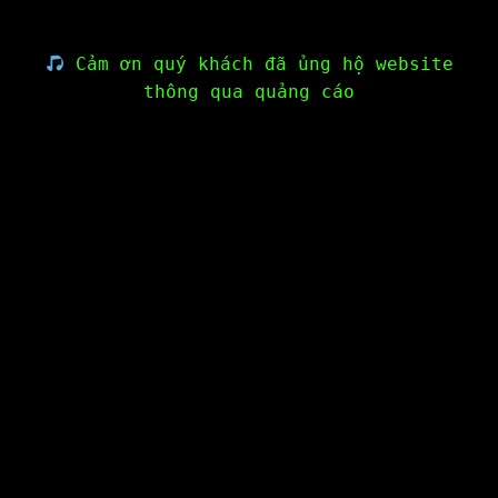
Cảm ơn quý khách đã ủng hộ website
thông qua quảng cáo