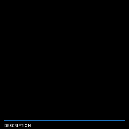
DESCRIPTION