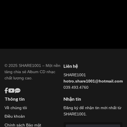
© 2025 SHARE1001 – Một nền
Liên hệ
tảng chia sẻ Album CD nhạc
SHARE1001
chất lượng cao.
hotro.share1001@hotmail.com
039.493.4760
Thông tin
Nhận tin
Về chúng tôi
Đăng ký để nhận tin mới nhất từ
SHARE1001.
Điều khoản
Chính sách Bảo mật