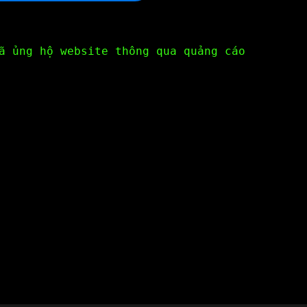
ã ủng hộ website thông qua quảng cáo