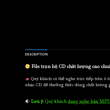
DESCRIPTION
File trọn bộ CD chất lượng cao chu
Quý khách có thể nghe trực tiếp trên ô 
nhạc CD để thưởng thức đúng chất lượng g
Lưu ý:
Quý khách
đang nghe bản MP3 