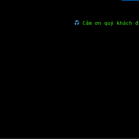
Cảm ơn quý khách đ