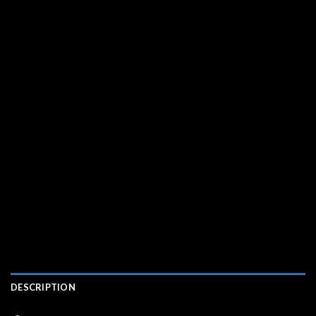
DESCRIPTION