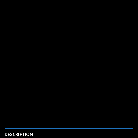
DESCRIPTION