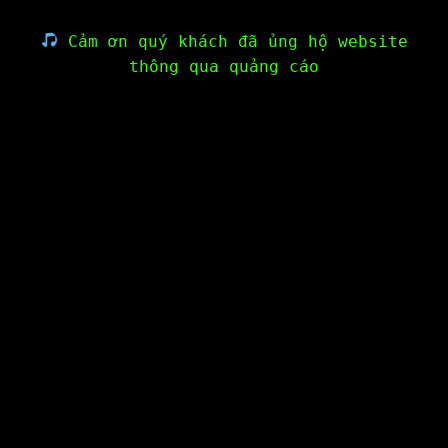
Cảm ơn quý khách đã ủng hộ website
thông qua quảng cáo