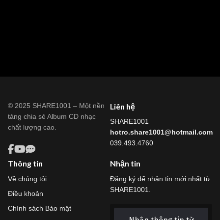
© 2025 SHARE1001 – Một nền
Liên hệ
tảng chia sẻ Album CD nhạc
SHARE1001
chất lượng cao.
hotro.share1001@hotmail.com
039.493.4760
Thông tin
Nhận tin
Về chúng tôi
Đăng ký để nhận tin mới nhất từ
SHARE1001.
Điều khoản
Chính sách Bảo mật