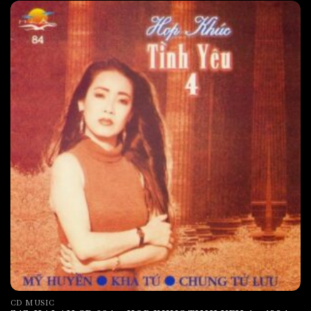
CD MUSIC