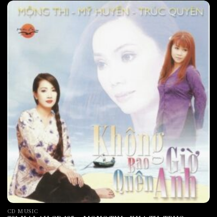
CD MUSIC