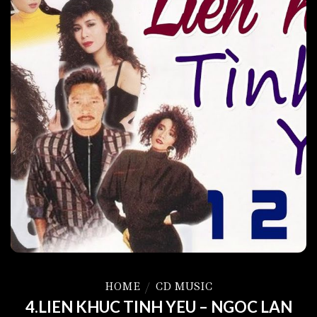
HOME
/
CD MUSIC
4.LIEN KHUC TINH YEU – NGOC LAN