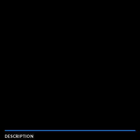
DESCRIPTION