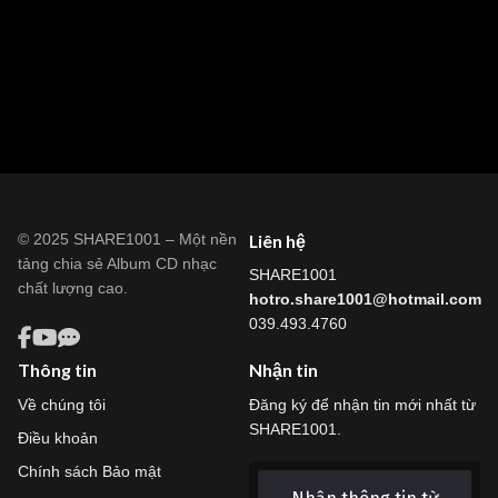
© 2025 SHARE1001 – Một nền
Liên hệ
tảng chia sẻ Album CD nhạc
SHARE1001
chất lượng cao.
hotro.share1001@hotmail.com
039.493.4760
Thông tin
Nhận tin
Về chúng tôi
Đăng ký để nhận tin mới nhất từ
SHARE1001.
Điều khoản
Chính sách Bảo mật