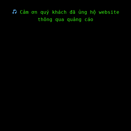
Cảm ơn quý khách đã ủng hộ website
thông qua quảng cáo