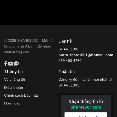
© 2025 SHARE1001 – Một nền
Liên hệ
tảng chia sẻ Album CD nhạc
SHARE1001
chất lượng cao.
hotro.share1001@hotmail.com
039.493.4760
Thông tin
Nhận tin
Về chúng tôi
Đăng ký để nhận tin mới nhất từ
SHARE1001.
Điều khoản
Chính sách Bảo mật
Nhận thông tin từ
Download
Share1001.com