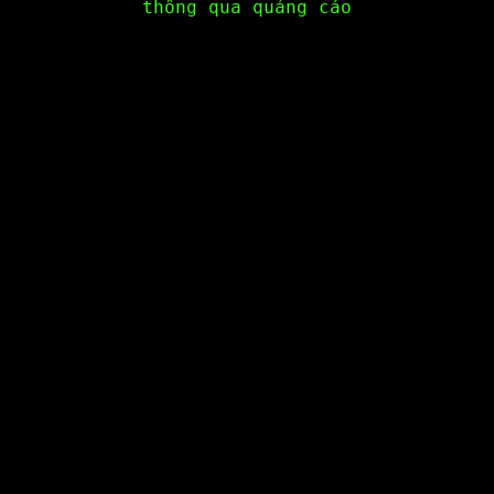
thông qua quảng cáo