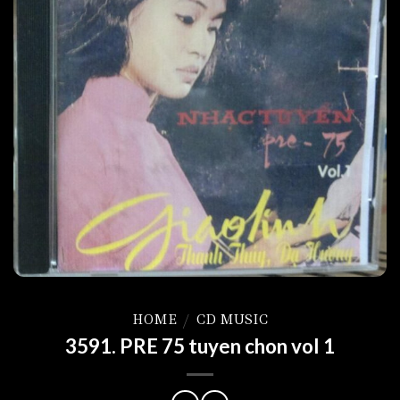
HOME
/
CD MUSIC
3591. PRE 75 tuyen chon vol 1