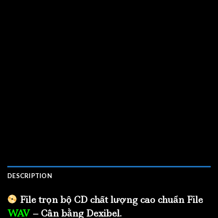
DESCRIPTION
File trọn bộ CD chất lượng cao chuẩn File
WAV
– Cân bằng Dexibel.