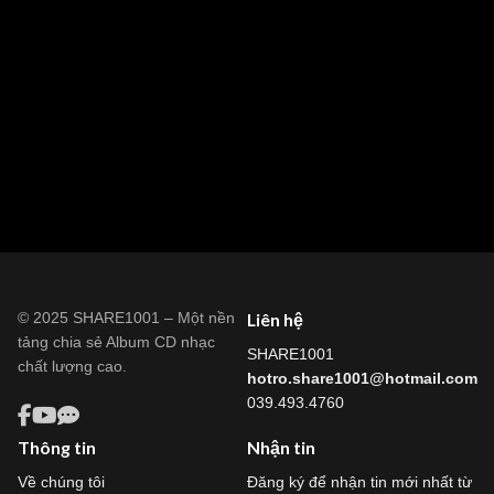
© 2025 SHARE1001 – Một nền
Liên hệ
tảng chia sẻ Album CD nhạc
SHARE1001
chất lượng cao.
hotro.share1001@hotmail.com
039.493.4760
Thông tin
Nhận tin
Về chúng tôi
Đăng ký để nhận tin mới nhất từ