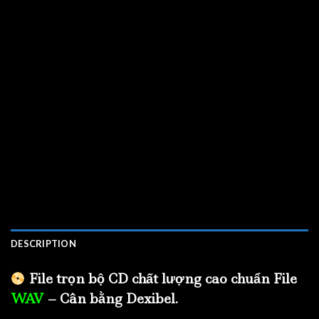
DESCRIPTION
File trọn bộ CD chất lượng cao chuẩn File
WAV
– Cân bằng Dexibel.