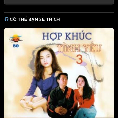
CÓ THỂ BẠN SẼ THÍCH