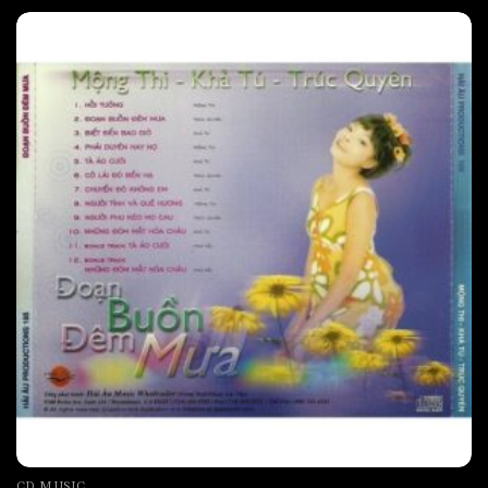
CD MUSIC