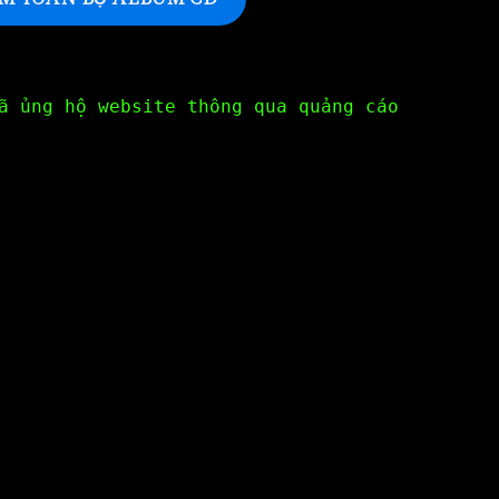
ã ủng hộ website thông qua quảng cáo