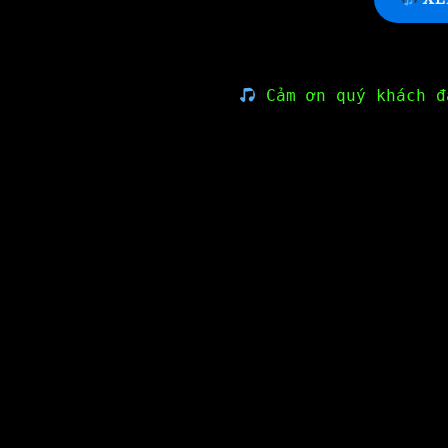
Cảm ơn quý khách đ