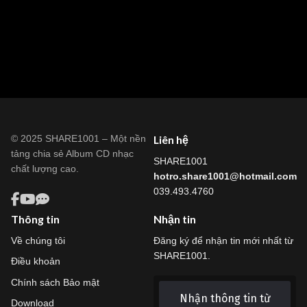
© 2025 SHARE1001 – Một nền
Liên hệ
tảng chia sẻ Album CD nhạc
SHARE1001
chất lượng cao.
hotro.share1001@hotmail.com
039.493.4760
Thông tin
Nhận tin
Về chúng tôi
Đăng ký để nhận tin mới nhất từ
SHARE1001.
Điều khoản
Chính sách Bảo mật
Nhận thông tin từ
Download