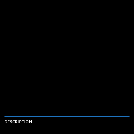
DESCRIPTION