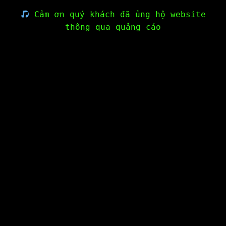
Cảm ơn quý khách đã ủng hộ website
thông qua quảng cáo