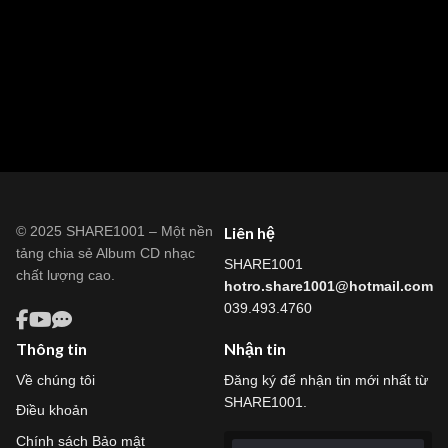
© 2025 SHARE1001 – Một nền
Liên hệ
tảng chia sẻ Album CD nhạc
SHARE1001
chất lượng cao.
hotro.share1001@hotmail.com
039.493.4760
Thông tin
Nhận tin
Về chúng tôi
Đăng ký để nhận tin mới nhất từ
SHARE1001.
Điều khoản
Chính sách Bảo mật