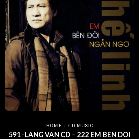
HOME
/
CD MUSIC
591 -LANG VAN CD – 222 EM BEN DOI