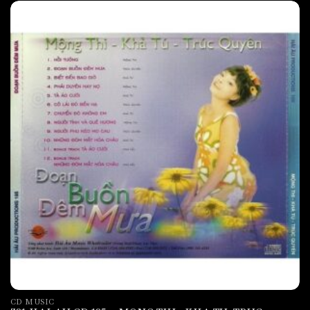
CD MUSIC