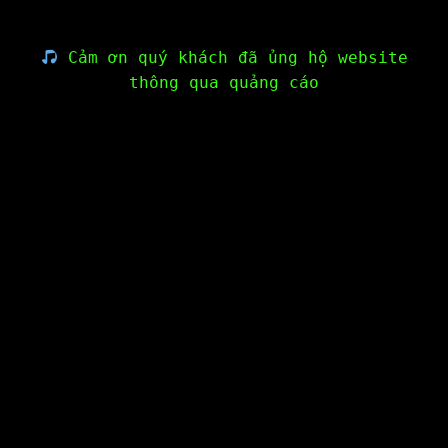
Cảm ơn quý khách đã ủng hộ website
thông qua quảng cáo