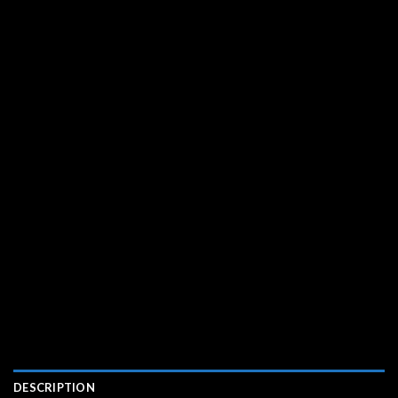
DESCRIPTION