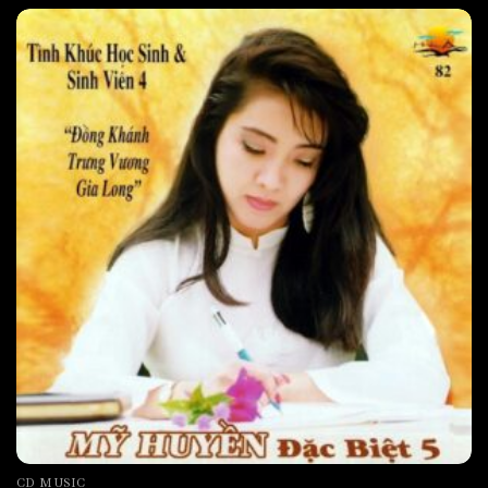
CD MUSIC