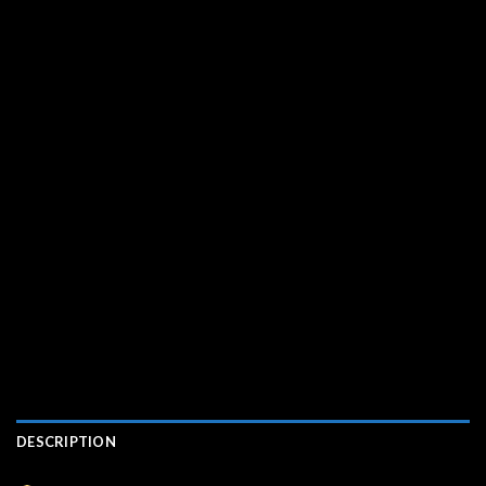
DESCRIPTION