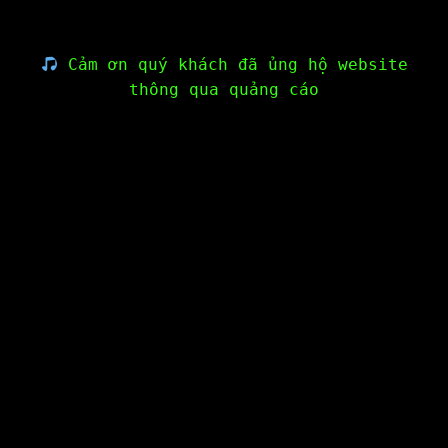
Cảm ơn quý khách đã ủng hộ website
thông qua quảng cáo