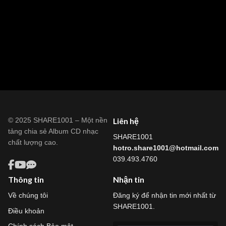
© 2025 SHARE1001 – Một nền
Liên hệ
tảng chia sẻ Album CD nhạc
SHARE1001
chất lượng cao.
hotro.share1001@hotmail.com
039.493.4760
Thông tin
Nhận tin
Về chúng tôi
Đăng ký để nhận tin mới nhất từ
SHARE1001.
Điều khoản