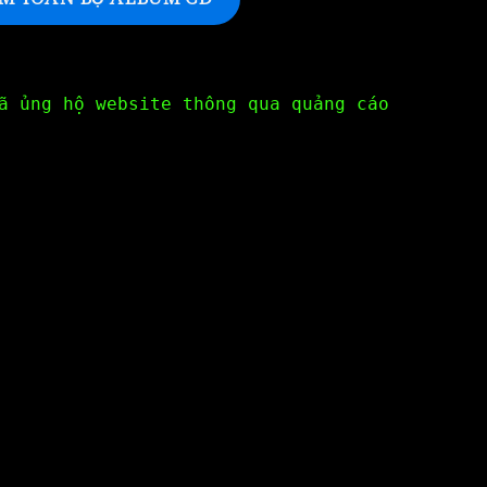
ã ủng hộ website thông qua quảng cáo