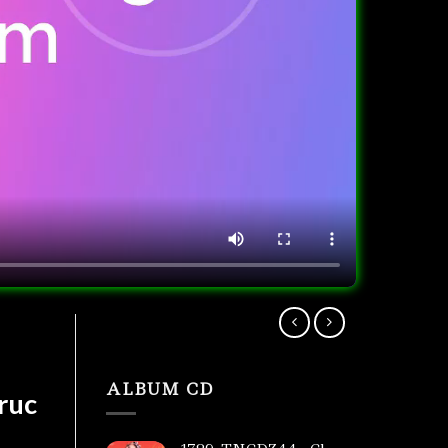
ALBUM CD
ruc