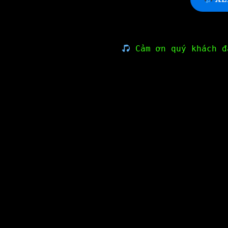
Cảm ơn quý khách đ