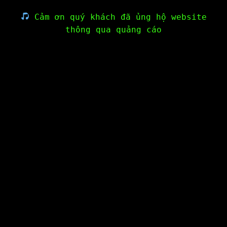
Cảm ơn quý khách đã ủng hộ website
thông qua quảng cáo