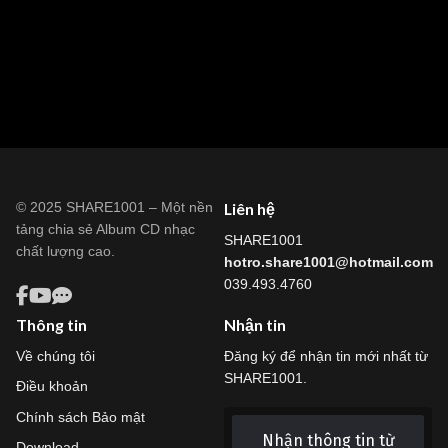
© 2025 SHARE1001 – Một nền
Liên hệ
tảng chia sẻ Album CD nhạc
SHARE1001
chất lượng cao.
hotro.share1001@hotmail.com
039.493.4760
Thông tin
Nhận tin
Về chúng tôi
Đăng ký để nhận tin mới nhất từ
SHARE1001.
Điều khoản
Chính sách Bảo mật
Nhận thông tin từ
Download