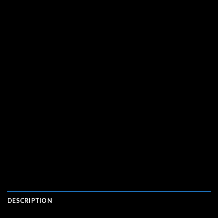
DESCRIPTION