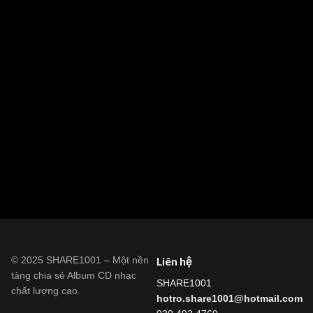
© 2025 SHARE1001 – Một nền
Liên hệ
tảng chia sẻ Album CD nhạc
SHARE1001
chất lượng cao.
hotro.share1001@hotmail.com