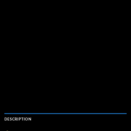
DESCRIPTION