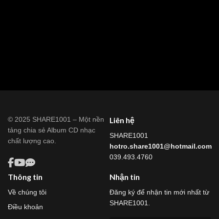
© 2025 SHARE1001 – Một nền
Liên hệ
tảng chia sẻ Album CD nhạc
SHARE1001
chất lượng cao.
hotro.share1001@hotmail.com
039.493.4760
Thông tin
Nhận tin
Về chúng tôi
Đăng ký để nhận tin mới nhất từ
SHARE1001.
Điều khoản