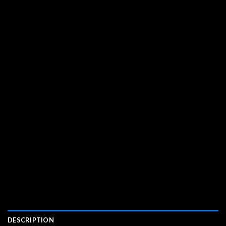
DESCRIPTION