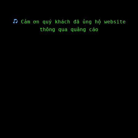
Cảm ơn quý khách đã ủng hộ website
thông qua quảng cáo