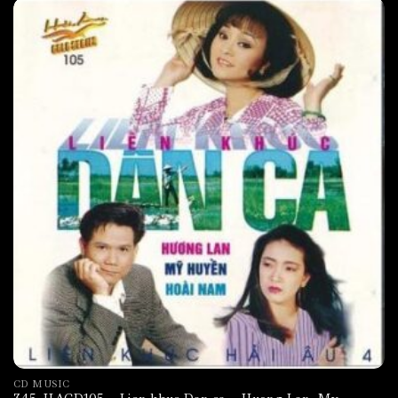
CD MUSIC