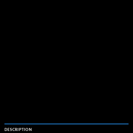
DESCRIPTION