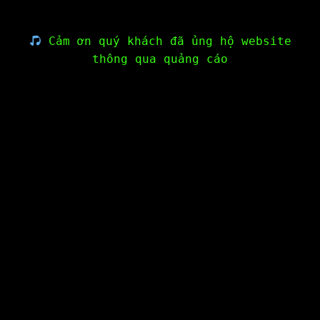
Cảm ơn quý khách đã ủng hộ website
thông qua quảng cáo