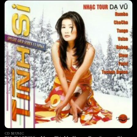
CD MUSIC