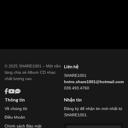
© 2025 SHARE1001 – Một nền
Liên hệ
tảng chia sẻ Album CD nhạc
SHARE1001
chất lượng cao.
hotro.share1001@hotmail.com
039.493.4760
Thông tin
Nhận tin
Về chúng tôi
Đăng ký để nhận tin mới nhất từ
SHARE1001.
Điều khoản
Chính sách Bảo mật