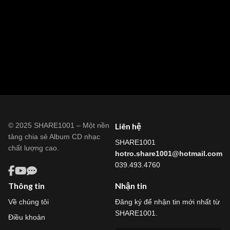
© 2025 SHARE1001 – Một nền
Liên hệ
tảng chia sẻ Album CD nhạc
SHARE1001
chất lượng cao.
hotro.share1001@hotmail.com
039.493.4760
Thông tin
Nhận tin
Về chúng tôi
Đăng ký để nhận tin mới nhất từ
SHARE1001.
Điều khoản