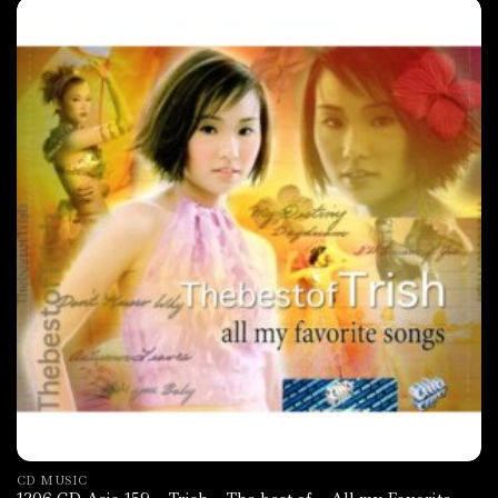
CD MUSIC