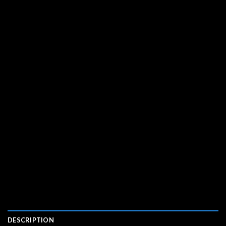
DESCRIPTION