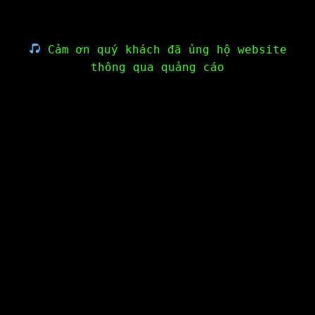
Cảm ơn quý khách đã ủng hộ website
thông qua quảng cáo