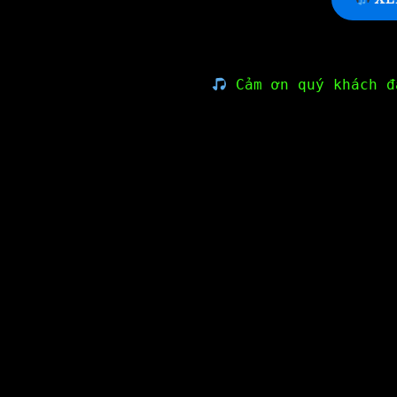
Cảm ơn quý khách đ