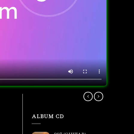
ALBUM CD