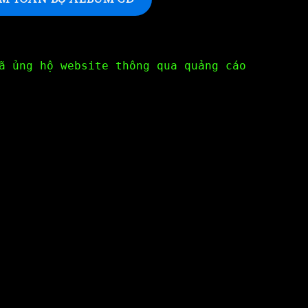
ã ủng hộ website thông qua quảng cáo