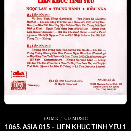
HOME
/
CD MUSIC
1065. ASIA 015 – LIEN KHUC TINH YEU 1