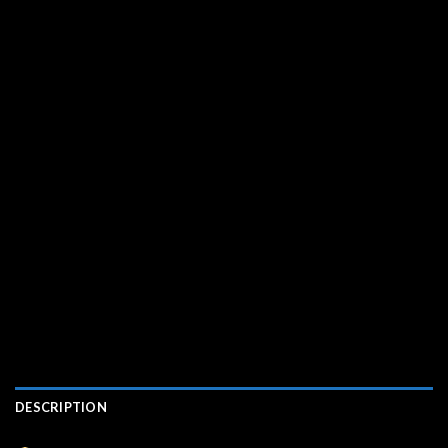
DESCRIPTION