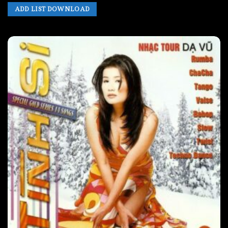
ADD LIST DOWNLOAD