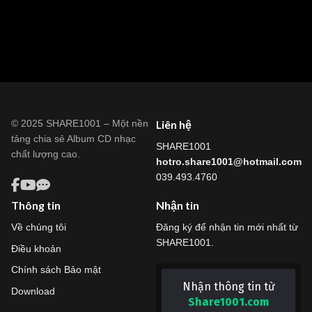
© 2025 SHARE1001 – Một nền
Liên hệ
tảng chia sẻ Album CD nhạc
SHARE1001
chất lượng cao.
hotro.share1001@hotmail.com
039.493.4760
Thông tin
Nhận tin
Về chúng tôi
Đăng ký để nhận tin mới nhất từ
SHARE1001.
Điều khoản
Chính sách Bảo mật
Nhận thông tin từ
Download
Share1001.com