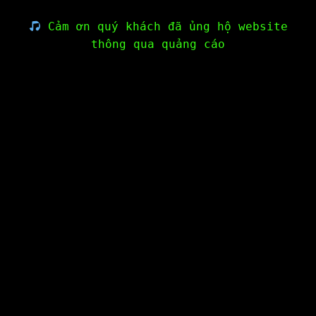
Cảm ơn quý khách đã ủng hộ website
thông qua quảng cáo