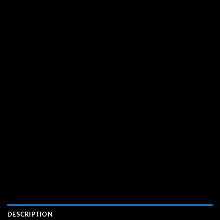
DESCRIPTION