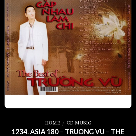
HOME
/
CD MUSIC
1234. ASIA 180 – TRUONG VU – THE