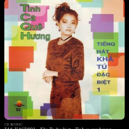
CD MUSIC