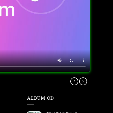
ALBUM CD