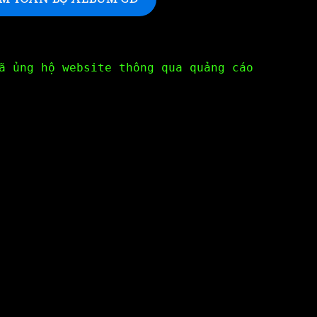
ã ủng hộ website thông qua quảng cáo