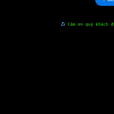
Cảm ơn quý khách đ