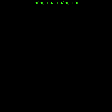
thông qua quảng cáo