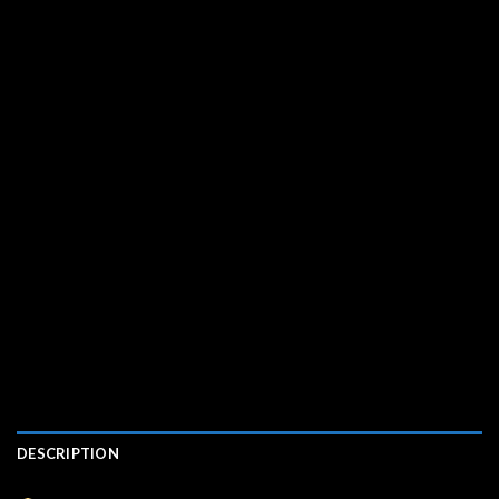
DESCRIPTION