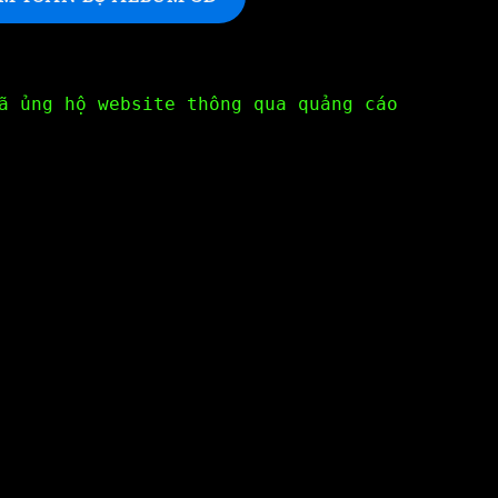
ã ủng hộ website thông qua quảng cáo