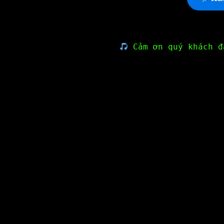
Cảm ơn quý khách đ