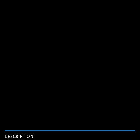
DESCRIPTION