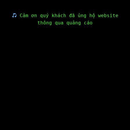
Cảm ơn quý khách đã ủng hộ website
thông qua quảng cáo