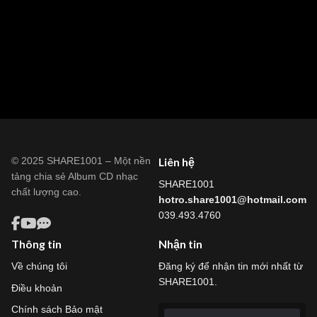
© 2025 SHARE1001 – Một nền
Liên hệ
tảng chia sẻ Album CD nhạc
SHARE1001
chất lượng cao.
hotro.share1001@hotmail.com
039.493.4760
Thông tin
Nhận tin
Về chúng tôi
Đăng ký để nhận tin mới nhất từ
SHARE1001.
Điều khoản
Chính sách Bảo mật