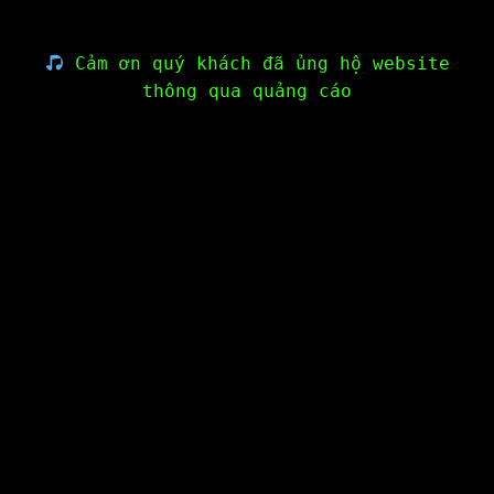
Cảm ơn quý khách đã ủng hộ website
thông qua quảng cáo