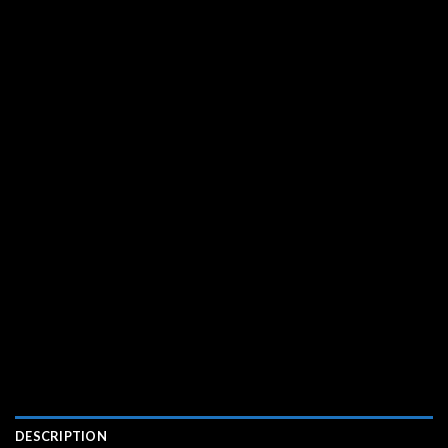
DESCRIPTION