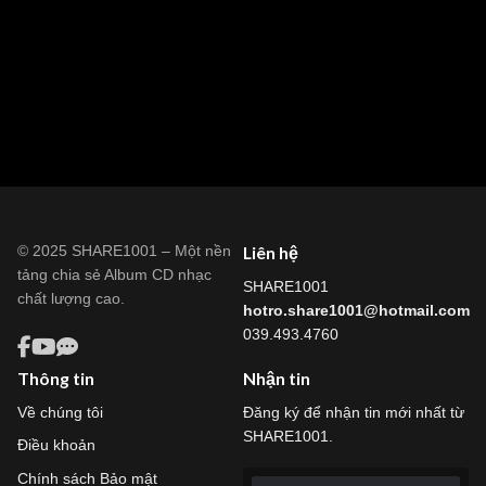
© 2025 SHARE1001 – Một nền
Liên hệ
tảng chia sẻ Album CD nhạc
SHARE1001
chất lượng cao.
hotro.share1001@hotmail.com
039.493.4760
Thông tin
Nhận tin
Về chúng tôi
Đăng ký để nhận tin mới nhất từ
SHARE1001.
Điều khoản
Chính sách Bảo mật