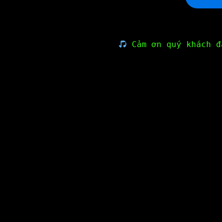
Cảm ơn quý khách đ