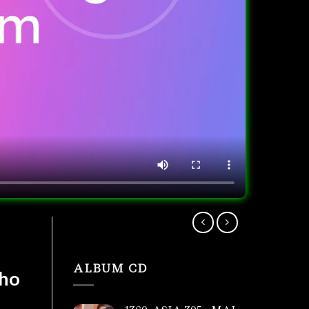
ALBUM CD
Cho