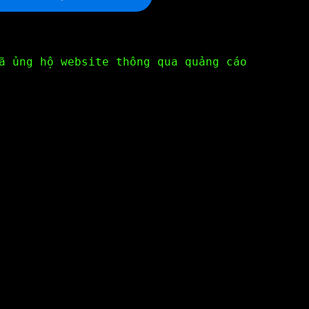
ã ủng hộ website thông qua quảng cáo