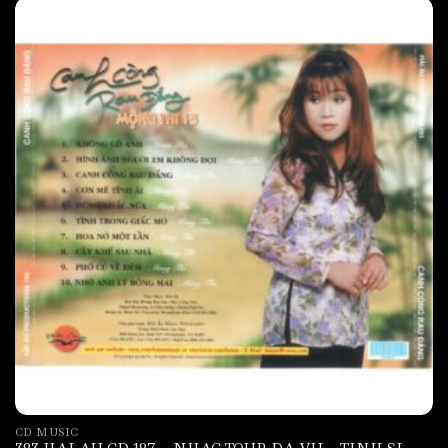
CD MUSIC