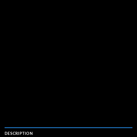
DESCRIPTION