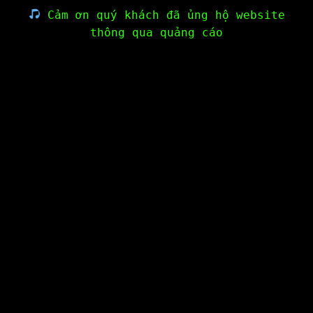
Cảm ơn quý khách đã ủng hộ website
thông qua quảng cáo