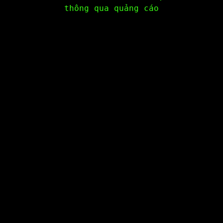
thông qua quảng cáo