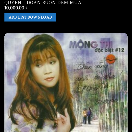
QUYEN – DOAN BUON DEM MUA
10,000.00
₫
ADD LIST DOWNLOAD