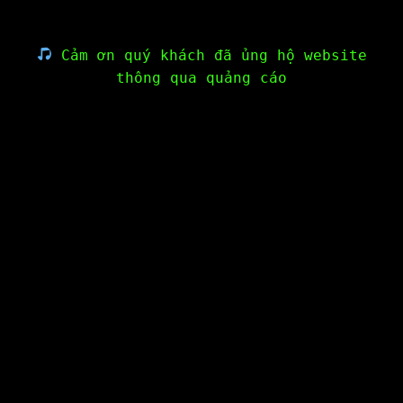
Cảm ơn quý khách đã ủng hộ website
thông qua quảng cáo