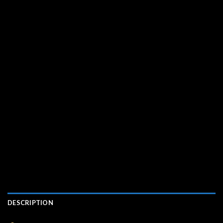
DESCRIPTION