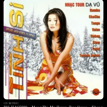
CD MUSIC