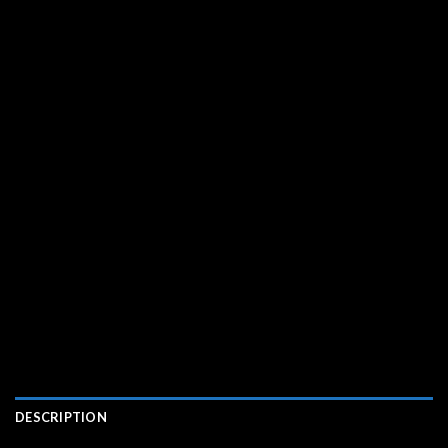
DESCRIPTION