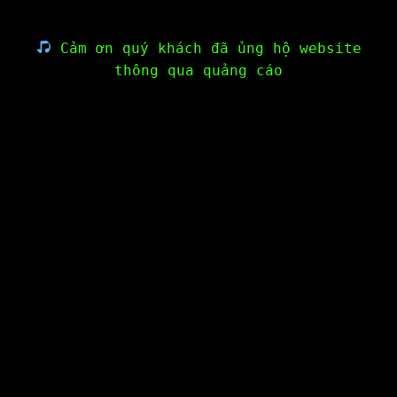
Cảm ơn quý khách đã ủng hộ website
thông qua quảng cáo