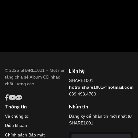
© 2025 SHARE1001 – Một nền
Liên hệ
tảng chia sẻ Album CD nhạc
SHARE1001
chất lượng cao.
hotro.share1001@hotmail.com
039.493.4760
Thông tin
Nhận tin
Về chúng tôi
Đăng ký để nhận tin mới nhất từ
SHARE1001.
Điều khoản
Chính sách Bảo mật