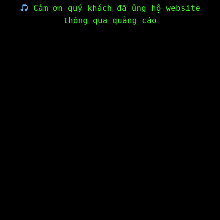
Cảm ơn quý khách đã ủng hộ website
thông qua quảng cáo