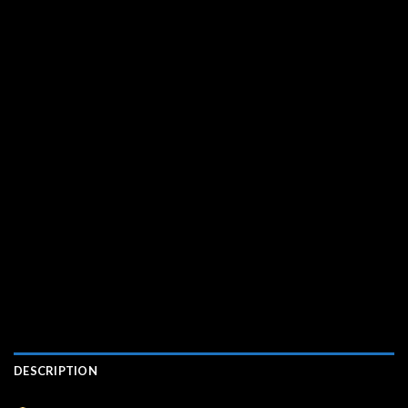
DESCRIPTION