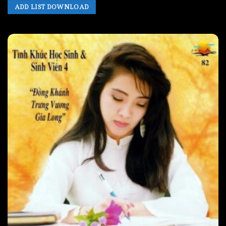
ADD LIST DOWNLOAD