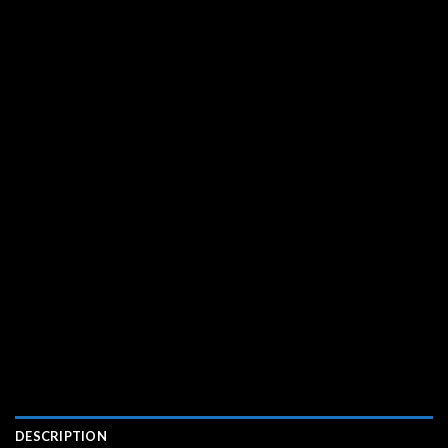
DESCRIPTION