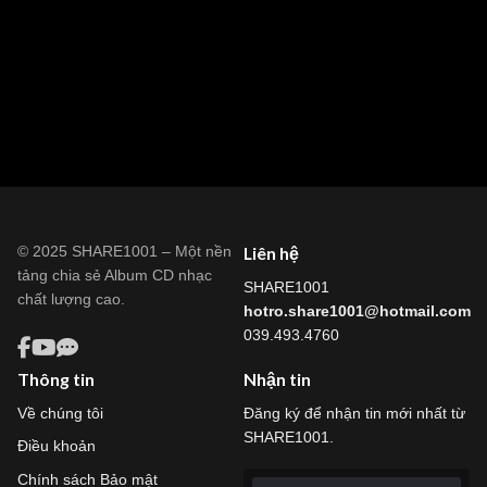
© 2025 SHARE1001 – Một nền
Liên hệ
tảng chia sẻ Album CD nhạc
SHARE1001
chất lượng cao.
hotro.share1001@hotmail.com
039.493.4760
Thông tin
Nhận tin
Về chúng tôi
Đăng ký để nhận tin mới nhất từ
SHARE1001.
Điều khoản
Chính sách Bảo mật