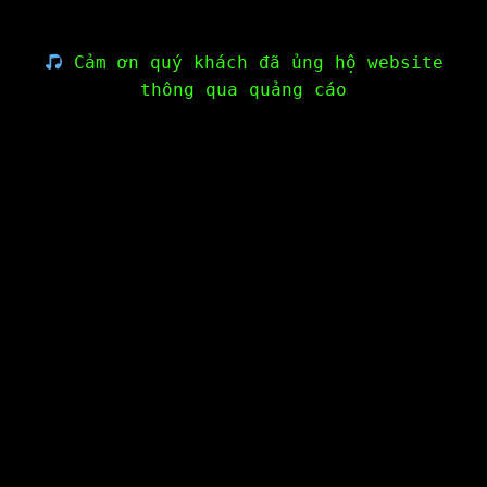
Cảm ơn quý khách đã ủng hộ website
thông qua quảng cáo