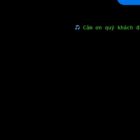
Cảm ơn quý khách đ