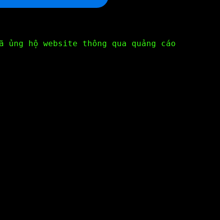
ã ủng hộ website thông qua quảng cáo