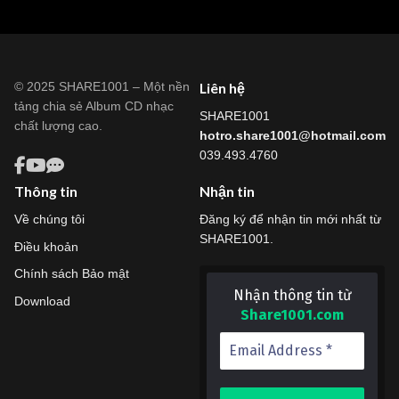
© 2025 SHARE1001 – Một nền
Liên hệ
tảng chia sẻ Album CD nhạc
SHARE1001
chất lượng cao.
hotro.share1001@hotmail.com
039.493.4760
Thông tin
Nhận tin
Về chúng tôi
Đăng ký để nhận tin mới nhất từ
SHARE1001.
Điều khoản
Chính sách Bảo mật
Nhận thông tin từ
Download
Share1001.com