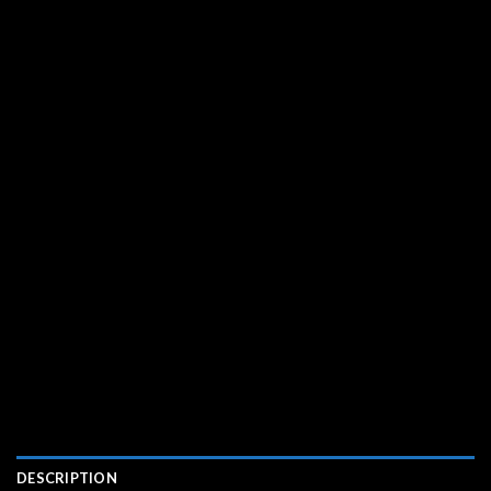
DESCRIPTION