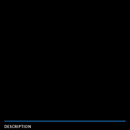
DESCRIPTION