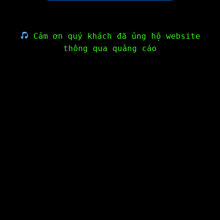
Cảm ơn quý khách đã ủng hộ website
thông qua quảng cáo