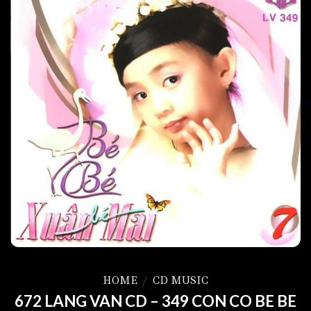
HOME
/
CD MUSIC
672 LANG VAN CD – 349 CON CO BE BE