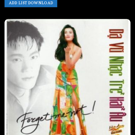
ADD LIST DOWNLOAD