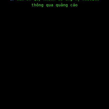
thông qua quảng cáo