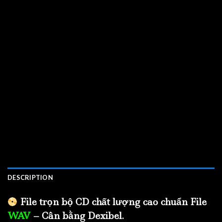
DESCRIPTION
File trọn bộ CD chất lượng cao chuẩn File
WAV
– Cân bằng Dexibel.