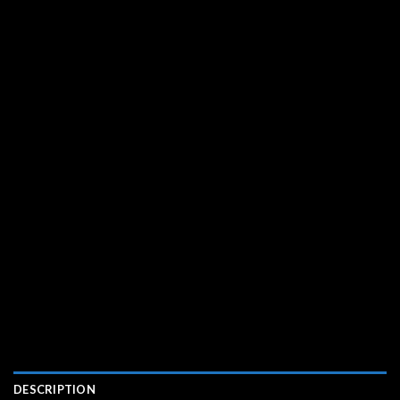
DESCRIPTION