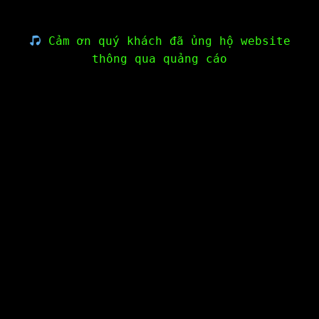
Cảm ơn quý khách đã ủng hộ website
thông qua quảng cáo