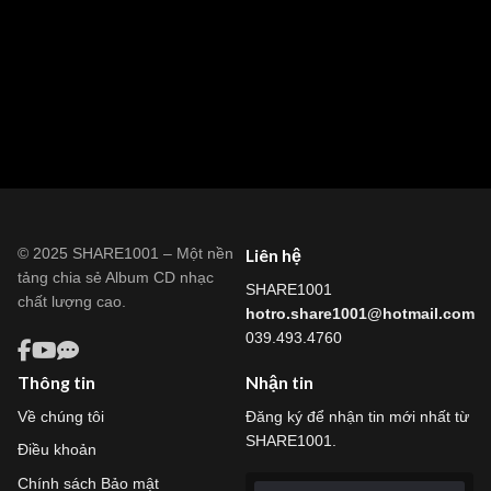
© 2025 SHARE1001 – Một nền
Liên hệ
tảng chia sẻ Album CD nhạc
SHARE1001
chất lượng cao.
hotro.share1001@hotmail.com
039.493.4760
Thông tin
Nhận tin
Về chúng tôi
Đăng ký để nhận tin mới nhất từ
SHARE1001.
Điều khoản
Chính sách Bảo mật