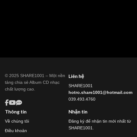
© 2025 SHARE1001 – Một nền
Liên hệ
tảng chia sẻ Album CD nhạc
SHARE1001
chất lượng cao.
hotro.share1001@hotmail.com
039.493.4760
Thông tin
Nhận tin
Về chúng tôi
Đăng ký để nhận tin mới nhất từ
SHARE1001.
Điều khoản