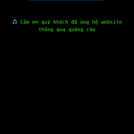
Cảm ơn quý khách đã ủng hộ website
thông qua quảng cáo