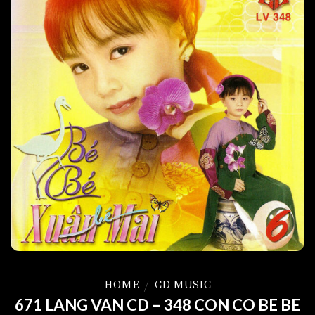
HOME
/
CD MUSIC
671 LANG VAN CD – 348 CON CO BE BE