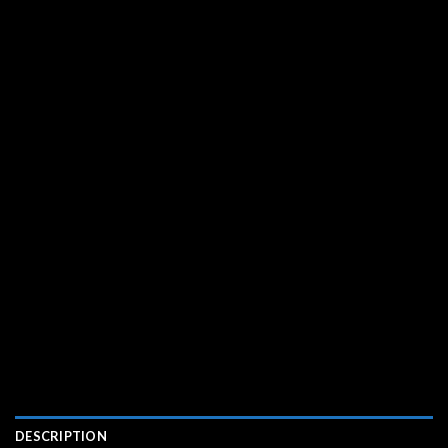
DESCRIPTION