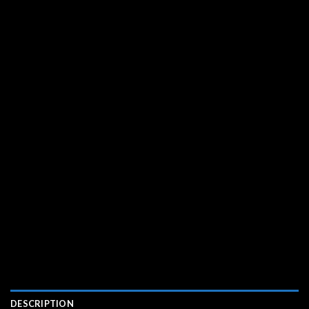
DESCRIPTION