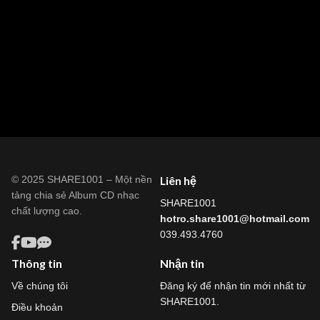
© 2025 SHARE1001 – Một nền
Liên hệ
tảng chia sẻ Album CD nhạc
SHARE1001
chất lượng cao.
hotro.share1001@hotmail.com
039.493.4760
Thông tin
Nhận tin
Về chúng tôi
Đăng ký để nhận tin mới nhất từ
SHARE1001.
Điều khoản