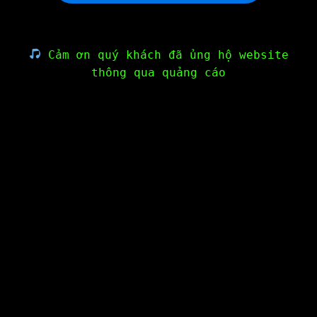
Cảm ơn quý khách đã ủng hộ website
thông qua quảng cáo