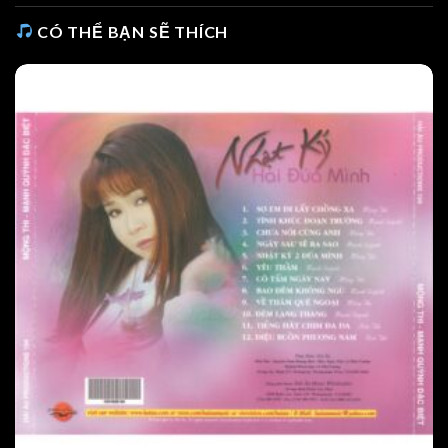
CÓ THỂ BẠN SẼ THÍCH