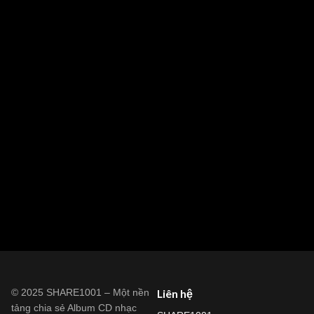
© 2025 SHARE1001 – Một nền
Liên hệ
tảng chia sẻ Album CD nhạc