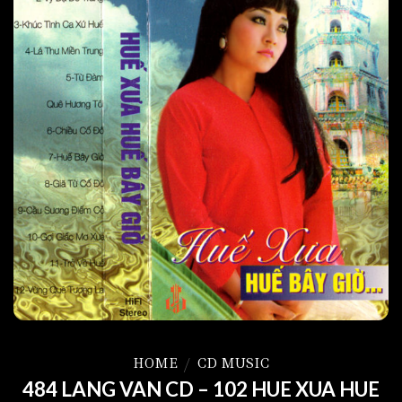
HOME
/
CD MUSIC
484 LANG VAN CD – 102 HUE XUA HUE