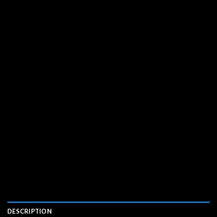
DESCRIPTION