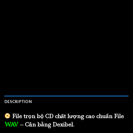
DESCRIPTION
File trọn bộ CD chất lượng cao chuẩn File
WAV
– Cân bằng Dexibel.