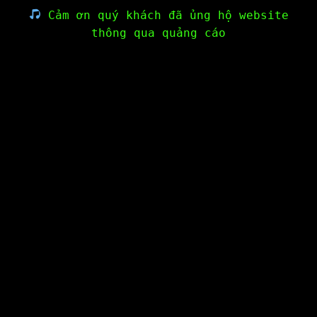
Cảm ơn quý khách đã ủng hộ website
thông qua quảng cáo