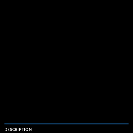
DESCRIPTION