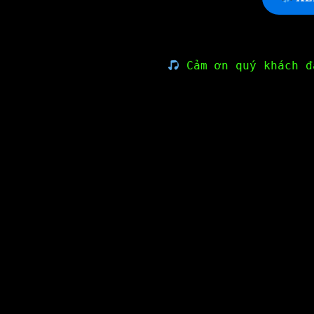
Cảm ơn quý khách đ