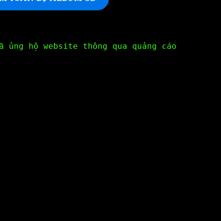
ã ủng hộ website thông qua quảng cáo