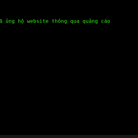
ã ủng hộ website thông qua quảng cáo