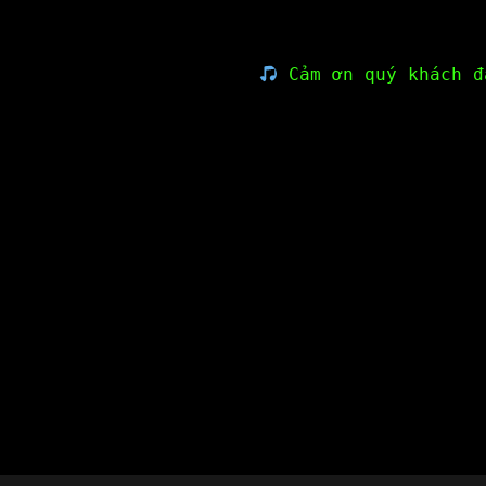
Cảm ơn quý khách đ