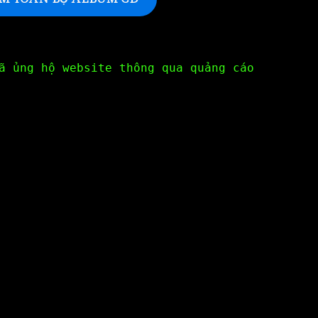
ã ủng hộ website thông qua quảng cáo