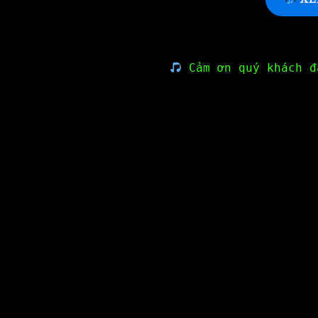
Cảm ơn quý khách đ