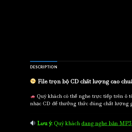
DESCRIPTION
File trọn bộ CD chất lượng cao chu
Quý khách có thể nghe trực tiếp trên ô 
nhạc CD để thưởng thức đúng chất lượng g
Lưu ý:
Quý khách
đang nghe bản MP3 