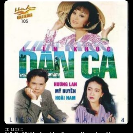
CD MUSIC