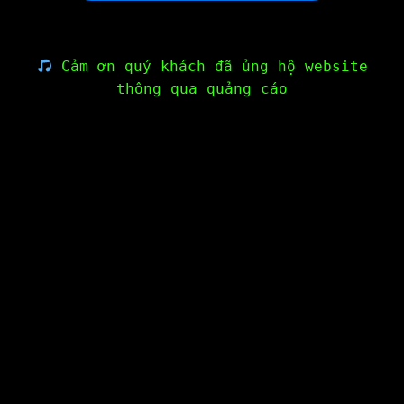
Cảm ơn quý khách đã ủng hộ website
thông qua quảng cáo