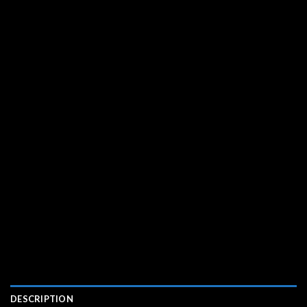
DESCRIPTION