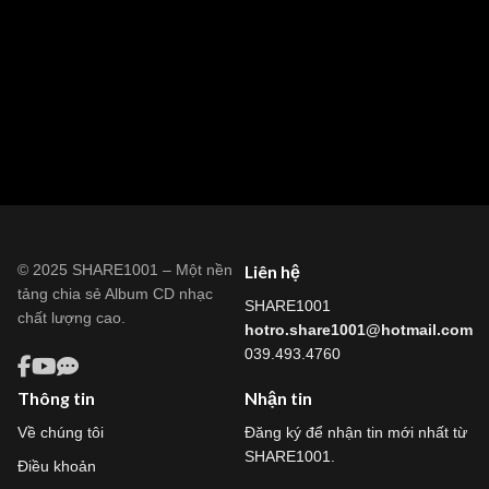
© 2025 SHARE1001 – Một nền
Liên hệ
tảng chia sẻ Album CD nhạc
SHARE1001
chất lượng cao.
hotro.share1001@hotmail.com
039.493.4760
Thông tin
Nhận tin
Về chúng tôi
Đăng ký để nhận tin mới nhất từ
SHARE1001.
Điều khoản