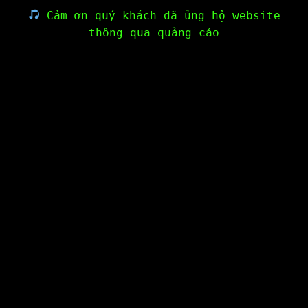
Cảm ơn quý khách đã ủng hộ website
thông qua quảng cáo