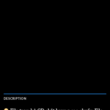
DESCRIPTION